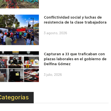
Conflictividad social y luchas de
resistencia de la clase trabajadora
3 agosto, 2026
Capturan a 33 que traficaban con
plazas laborales en el gobierno de
Delfina Gómez
3 julio, 2026
Categorías