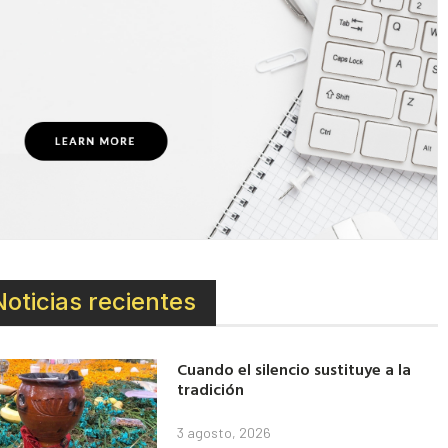
Noticias recientes
Cuando el silencio sustituye a la
tradición
3 agosto, 2026