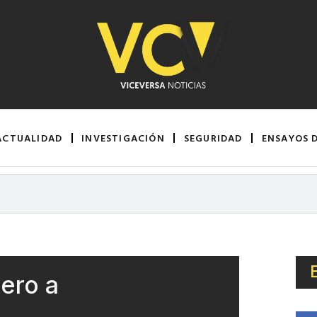
ACTUALIDAD
INVESTIGACIÓN
SEGURIDAD
ENSAYOS 
cero a