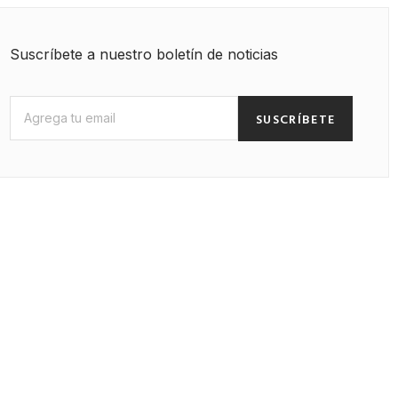
Suscríbete a nuestro boletín de noticias
SUSCRÍBETE