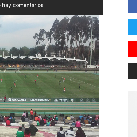
 hay comentarios