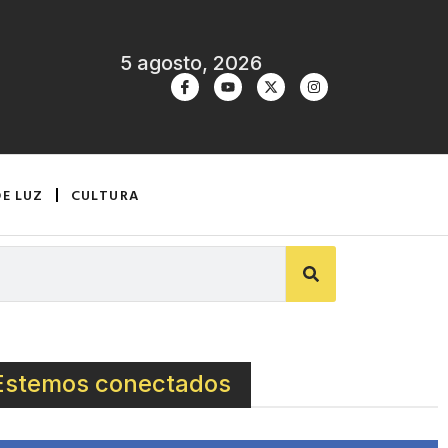
5 agosto, 2026
DE LUZ
CULTURA
Estemos conectados