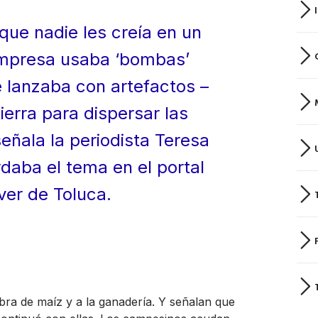
que nadie les creía en un
 empresa usaba ‘bombas’
 lanzaba con artefactos –
ierra para dispersar las
señala la periodista Teresa
daba el tema en el portal
ver de Toluca.
bra de maíz y a la ganadería. Y señalan que