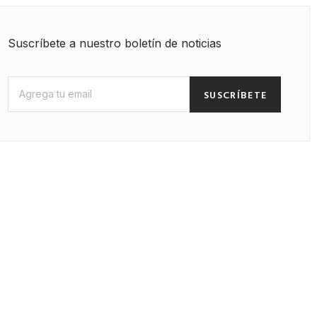
Suscríbete a nuestro boletín de noticias
SUSCRÍBETE