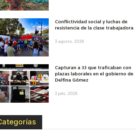
Conflictividad social y luchas de
resistencia de la clase trabajadora
3 agosto, 2026
Capturan a 33 que traficaban con
plazas laborales en el gobierno de
Delfina Gómez
3 julio, 2026
Categorías