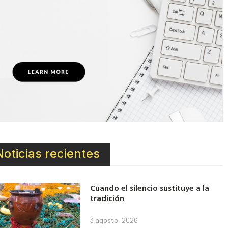
Noticias recientes
Cuando el silencio sustituye a la
tradición
3 agosto, 2026