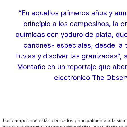
“En aquellos primeros años y aun
principio a los campesinos, la
químicas con yoduro de plata, que
cañones- especiales, desde la t
lluvias y disolver las granizadas”, 
Montaño en un reportaje que abor
electrónico The Obser
Los campesinos están dedicados principalmente a la siem