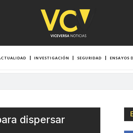
ACTUALIDAD
INVESTIGACIÓN
SEGURIDAD
ENSAYOS 
para dispersar