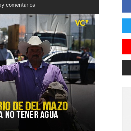
ay comentarios