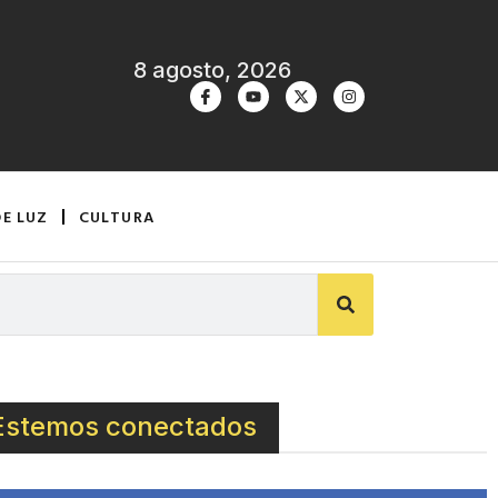
8 agosto, 2026
DE LUZ
CULTURA
Estemos conectados