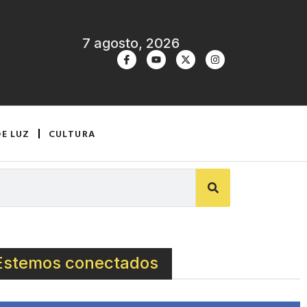
7 agosto, 2026
DE LUZ
CULTURA
Estemos conectados