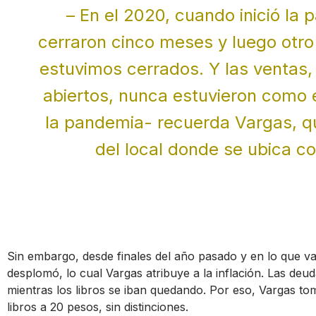
– En el 2020, cuando inició la
cerraron cinco meses y luego otro
estuvimos cerrados. Y las ventas
abiertos, nunca estuvieron como 
la pandemia- recuerda Vargas, qu
del local donde se ubica c
Sin embargo, desde finales del año pasado y en lo que va
desplomó, lo cual Vargas atribuye a la inflación. Las de
mientras los libros se iban quedando. Por eso, Vargas to
libros a 20 pesos, sin distinciones.