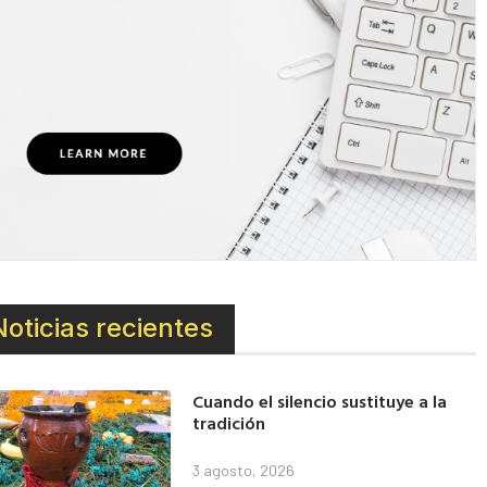
Noticias recientes
Cuando el silencio sustituye a la
tradición
3 agosto, 2026