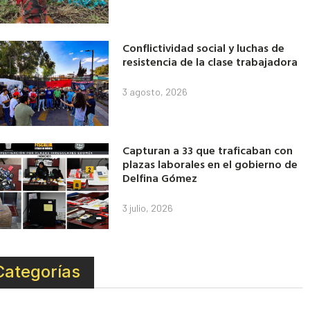
Conflictividad social y luchas de
resistencia de la clase trabajadora
3 agosto, 2026
Capturan a 33 que traficaban con
plazas laborales en el gobierno de
Delfina Gómez
3 julio, 2026
Categorías