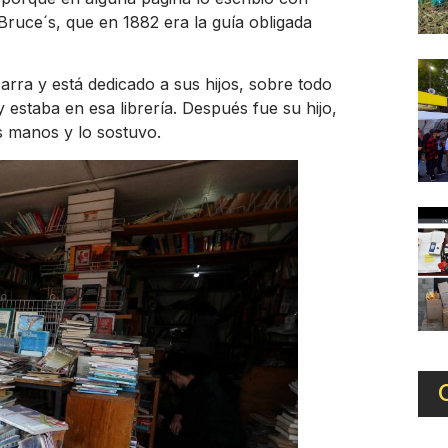
 Bruce´s, que en 1882 era la guía obligada
arra y está dedicado a sus hijos, sobre todo
 estaba en esa librería. Después fue su hijo,
s manos y lo sostuvo.