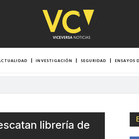
ACTUALIDAD
INVESTIGACIÓN
SEGURIDAD
ENSAYOS 
escatan librería de