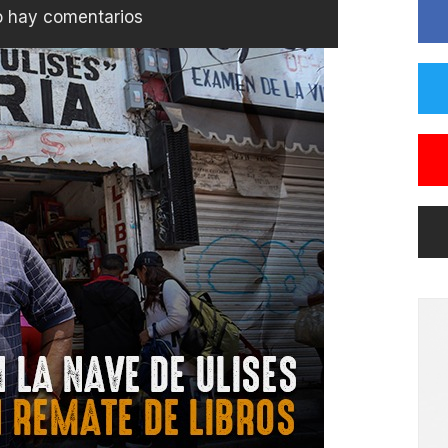
 hay comentarios