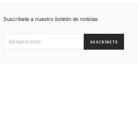
Suscríbete a nuestro boletín de noticias
SUSCRÍBETE