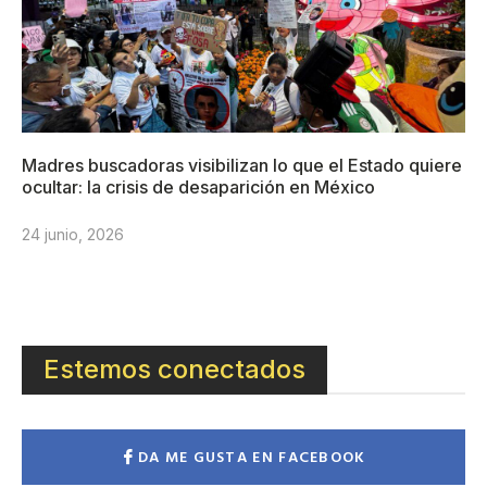
Madres buscadoras visibilizan lo que el Estado quiere
ocultar: la crisis de desaparición en México
24 junio, 2026
Estemos conectados
DA ME GUSTA EN FACEBOOK