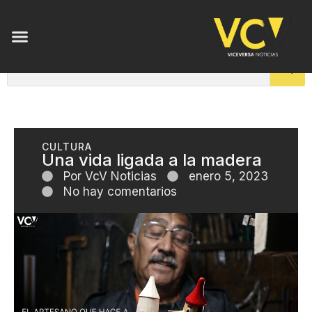
CULTURA
Una vida ligada a la madera
Por
VcV Noticias
enero 5, 2023
No hay comentarios