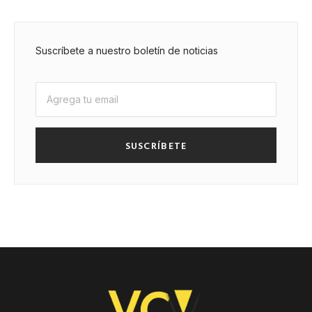
Suscríbete a nuestro boletín de noticias
SUSCRÍBETE