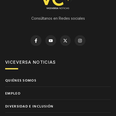
Consúltanos en Redes sociales
VICEVERSA NOTICIAS
QUIÉNES SOMOS
EMPLEO
DIVERSIDAD E INCLUSIÓN