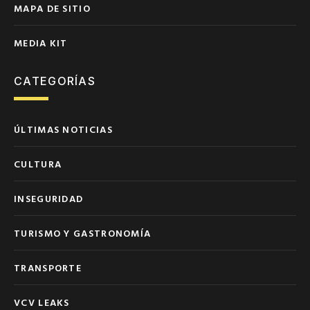
MAPA DE SITIO
MEDIA KIT
CATEGORÍAS
ÚLTIMAS NOTICIAS
CULTURA
INSEGURIDAD
TURISMO Y GASTRONOMÍA
TRANSPORTE
VCV LEAKS