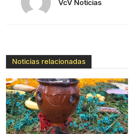
VcV Noticias
Noticias relacionadas