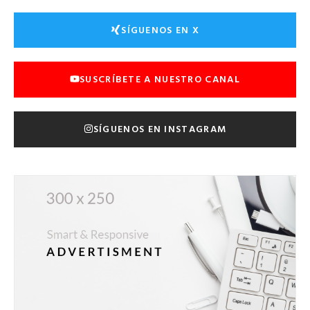
SÍGUENOS EN X
SUSCRÍBETE A NUESTRO CANAL
SÍGUENOS EN INSTAGRAM