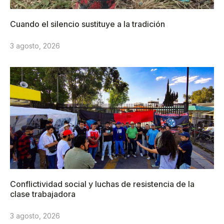
Cuando el silencio sustituye a la tradición
3 agosto, 2026
Conflictividad social y luchas de resistencia de la
clase trabajadora
3 agosto, 2026