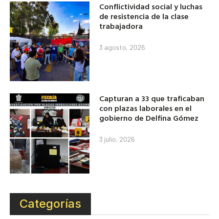
Conflictividad social y luchas
de resistencia de la clase
trabajadora
3 agosto, 2026
Capturan a 33 que traficaban
con plazas laborales en el
gobierno de Delfina Gómez
3 julio, 2026
Categorías