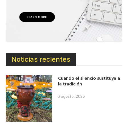
Noticias recientes
Cuando el silencio sustituye a
la tradición
3 agosto, 2026