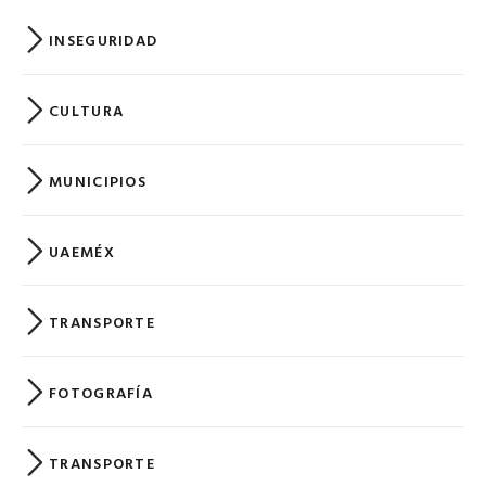
INSEGURIDAD
CULTURA
MUNICIPIOS
UAEMÉX
TRANSPORTE
FOTOGRAFÍA
TRANSPORTE