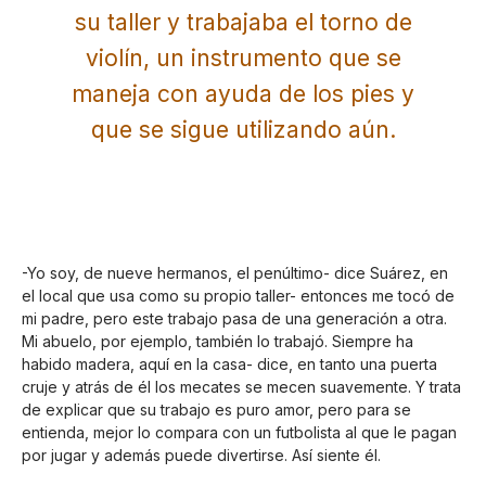
su taller y trabajaba el torno de
violín, un instrumento que se
maneja con ayuda de los pies y
que se sigue utilizando aún.
-Yo soy, de nueve hermanos, el penúltimo- dice Suárez, en
el local que usa como su propio taller- entonces me tocó de
mi padre, pero este trabajo pasa de una generación a otra.
Mi abuelo, por ejemplo, también lo trabajó. Siempre ha
habido madera, aquí en la casa- dice, en tanto una puerta
cruje y atrás de él los mecates se mecen suavemente. Y trata
de explicar que su trabajo es puro amor, pero para se
entienda, mejor lo compara con un futbolista al que le pagan
por jugar y además puede divertirse. Así siente él.