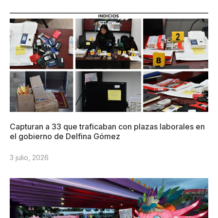
Capturan a 33 que traficaban con plazas laborales en
el gobierno de Delfina Gómez
3 julio, 2026