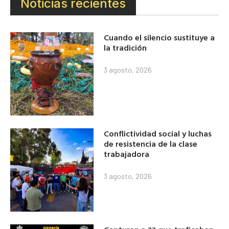
Noticias recientes
Cuando el silencio sustituye a
la tradición
3 agosto, 2026
Conflictividad social y luchas
de resistencia de la clase
trabajadora
3 agosto, 2026