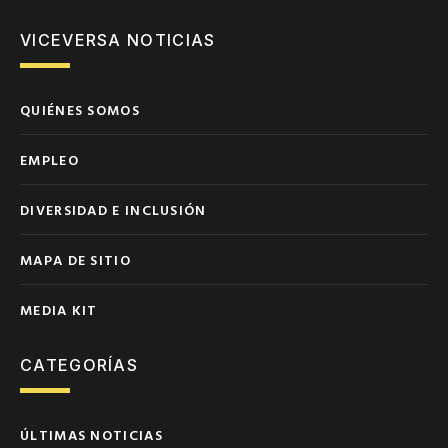
VICEVERSA NOTICIAS
QUIÉNES SOMOS
EMPLEO
DIVERSIDAD E INCLUSIÓN
MAPA DE SITIO
MEDIA KIT
CATEGORÍAS
ÚLTIMAS NOTICIAS