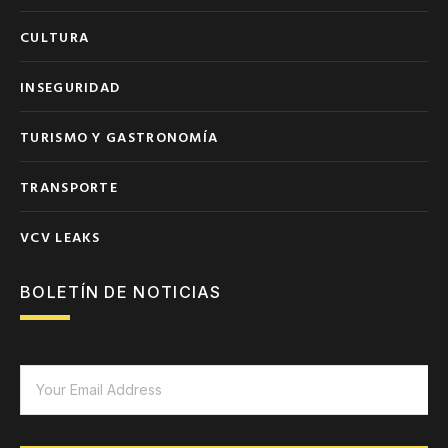
CULTURA
INSEGURIDAD
TURISMO Y GASTRONOMÍA
TRANSPORTE
VCV LEAKS
BOLETÍN DE NOTICIAS