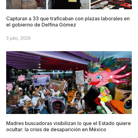
Capturan a 33 que traficaban con plazas laborales en
el gobierno de Delfina Gómez
3 julio, 2026
Madres buscadoras visibilizan lo que el Estado quiere
ocultar: la crisis de desaparición en México