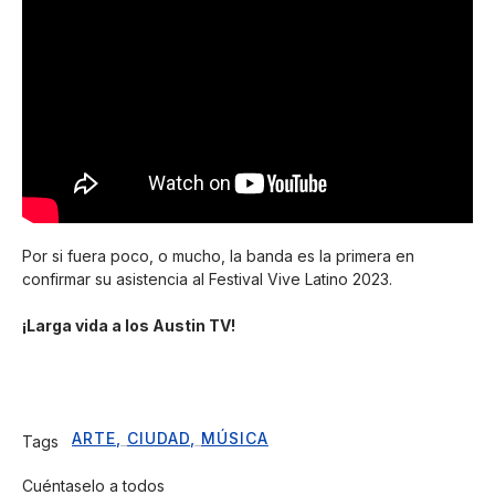
Por si fuera poco, o mucho, la banda es la primera en
confirmar su asistencia al Festival Vive Latino 2023.
¡Larga vida a los Austin TV!
ARTE
,
CIUDAD
,
MÚSICA
Tags
Cuéntaselo a todos