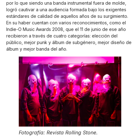
por lo que siendo una banda instrumental fuera de molde,
logró cautivar a una audiencia formada bajo los exigentes
estándares de calidad de aquellos años de su surgimiento.
En su haber cuentan con varios reconocimientos, como el
Indie-O Music Awards 2008, que el 11 de junio de ese año
recibieron a través de cuatro categorías: elección del
público, mejor punk y álbum de subgénero, mejor diseño de
álbum y mejor banda del año.
Fotografía: Revista Rolling Stone.