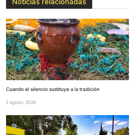
Noticias relacionadas
Cuando el silencio sustituye a la tradición
3 agosto, 2026