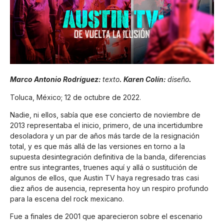
Marco Antonio Rodríguez:
texto
. Karen Colín:
diseño
.
Toluca, México; 12 de octubre de 2022.
Nadie, ni ellos, sabía que ese concierto de noviembre de
2013 representaba el inicio, primero, de una incertidumbre
desoladora y un par de años más tarde de la resignación
total, y es que más allá de las versiones en torno a la
supuesta desintegración definitiva de la banda, diferencias
entre sus integrantes, truenes aquí y allá o sustitución de
algunos de ellos, que Austin TV haya regresado tras casi
diez años de ausencia, representa hoy un respiro profundo
para la escena del rock mexicano.
Fue a finales de 2001 que aparecieron sobre el escenario