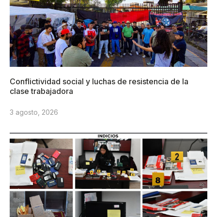
Conflictividad social y luchas de resistencia de la
clase trabajadora
3 agosto, 2026