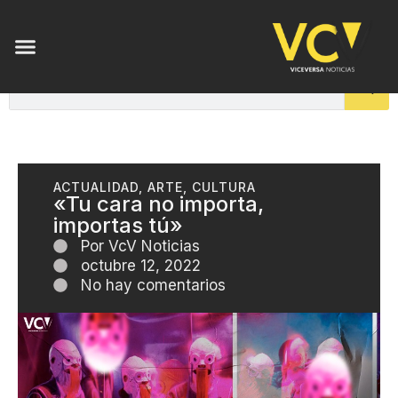
ACTUALIDAD
,
ARTE
,
CULTURA
«Tu cara no importa,
importas tú»
Por
VcV Noticias
octubre 12, 2022
No hay comentarios