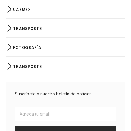
UAEMÉX
TRANSPORTE
FOTOGRAFÍA
TRANSPORTE
Suscríbete a nuestro boletín de noticias