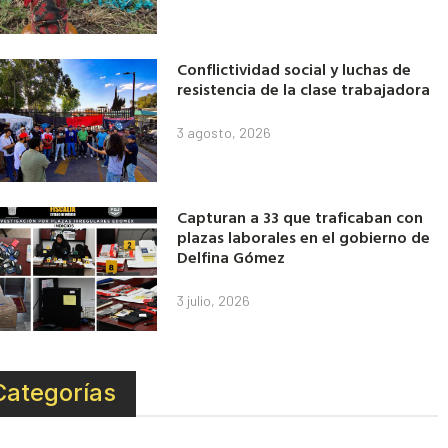
Conflictividad social y luchas de
resistencia de la clase trabajadora
3 agosto, 2026
Capturan a 33 que traficaban con
plazas laborales en el gobierno de
Delfina Gómez
3 julio, 2026
Categorías