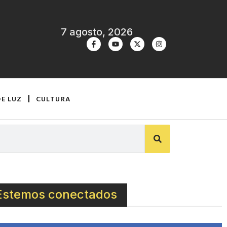
7 agosto, 2026
DE LUZ
CULTURA
Estemos conectados