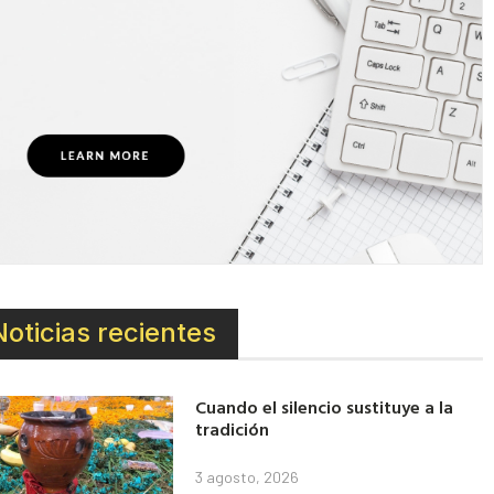
Noticias recientes
Cuando el silencio sustituye a la
tradición
3 agosto, 2026