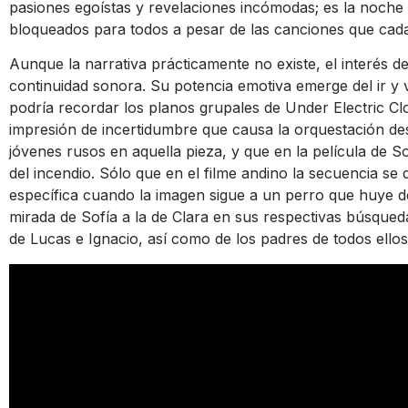
pasiones egoístas y revelaciones incómodas; es la noche 
bloqueados para todos a pesar de las canciones que cada
Aunque la narrativa prácticamente no existe, el interés de
continuidad sonora. Su potencia emotiva emerge del ir y 
podría recordar los planos grupales de Under Electric Cl
impresión de incertidumbre que causa la orquestación de
jóvenes rusos en aquella pieza, y que en la película de 
del incendio. Sólo que en el filme andino la secuencia s
específica cuando la imagen sigue a un perro que huye d
mirada de Sofía a la de Clara en sus respectivas búsque
de Lucas e Ignacio, así como de los padres de todos ellos