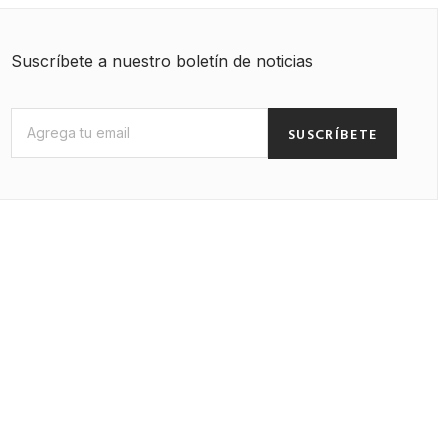
Suscríbete a nuestro boletín de noticias
SUSCRÍBETE