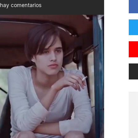
hay comentarios