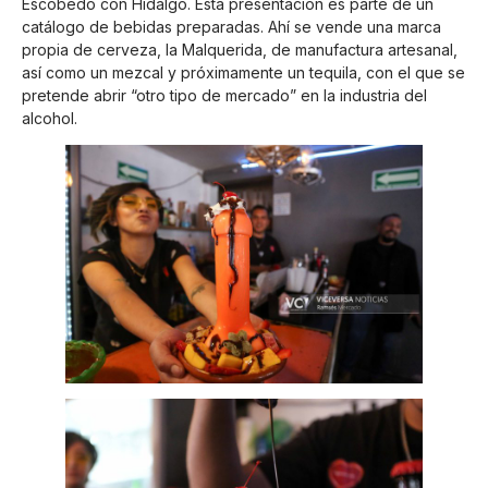
Escobedo con Hidalgo. Esta presentación es parte de un
catálogo de bebidas preparadas. Ahí se vende una marca
propia de cerveza, la Malquerida, de manufactura artesanal,
así como un mezcal y próximamente un tequila, con el que se
pretende abrir “otro tipo de mercado” en la industria del
alcohol.