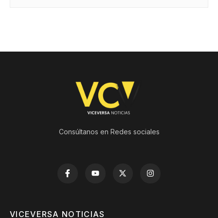
Consúltanos en Redes sociales
VICEVERSA NOTICIAS