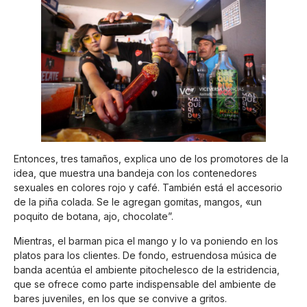
Entonces, tres tamaños, explica uno de los promotores de la
idea, que muestra una bandeja con los contenedores
sexuales en colores rojo y café. También está el accesorio
de la piña colada. Se le agregan gomitas, mangos, «un
poquito de botana, ajo, chocolate”.
Mientras, el barman pica el mango y lo va poniendo en los
platos para los clientes. De fondo, estruendosa música de
banda acentúa el ambiente pitochelesco de la estridencia,
que se ofrece como parte indispensable del ambiente de
bares juveniles, en los que se convive a gritos.