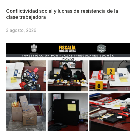
Conflictividad social y luchas de resistencia de la
clase trabajadora
3 agosto, 2026