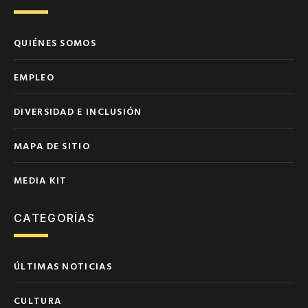
QUIÉNES SOMOS
EMPLEO
DIVERSIDAD E INCLUSIÓN
MAPA DE SITIO
MEDIA KIT
CATEGORÍAS
ÚLTIMAS NOTICIAS
CULTURA