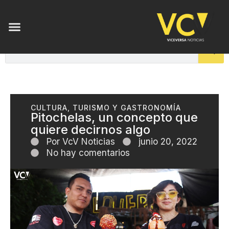
CULTURA
,
TURISMO Y GASTRONOMÍA
Pitochelas, un concepto que
quiere decirnos algo
Por
VcV Noticias
junio 20, 2022
No hay comentarios