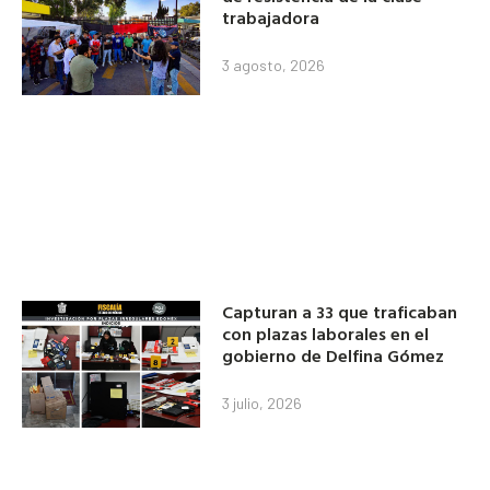
trabajadora
3 agosto, 2026
Capturan a 33 que traficaban
con plazas laborales en el
gobierno de Delfina Gómez
3 julio, 2026