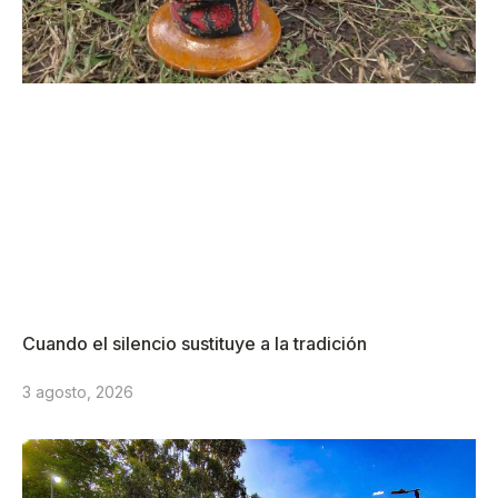
Cuando el silencio sustituye a la tradición
3 agosto, 2026