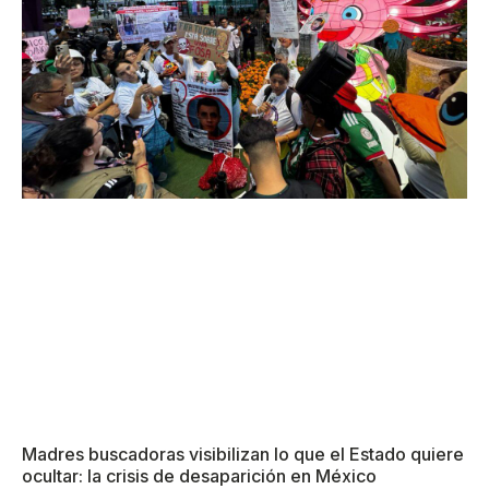
Madres buscadoras visibilizan lo que el Estado quiere
ocultar: la crisis de desaparición en México