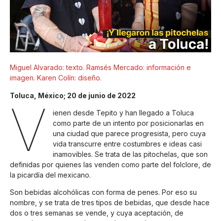
Miguel Alvarado: texto. Ramsés Mercado: información e
imagen. Karen Colín: diseño.
Toluca, México; 20 de junio de 2022
V
ienen desde Tepito y han llegado a Toluca
como parte de un intento por posicionarlas en
una ciudad que parece progresista, pero cuya
vida transcurre entre costumbres e ideas casi
inamovibles. Se trata de las pitochelas, que son
definidas por quienes las venden como parte del folclore, de
la picardía del mexicano.
Son bebidas alcohólicas con forma de penes. Por eso su
nombre, y se trata de tres tipos de bebidas, que desde hace
dos o tres semanas se vende, y cuya aceptación, de