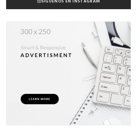
SÍGUENOS EN INSTAGRAM