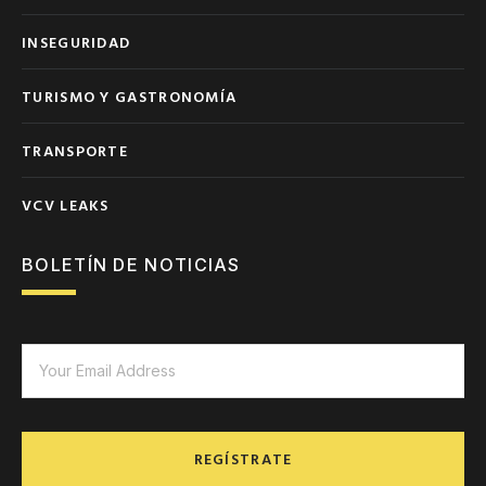
INSEGURIDAD
TURISMO Y GASTRONOMÍA
TRANSPORTE
VCV LEAKS
BOLETÍN DE NOTICIAS
REGÍSTRATE