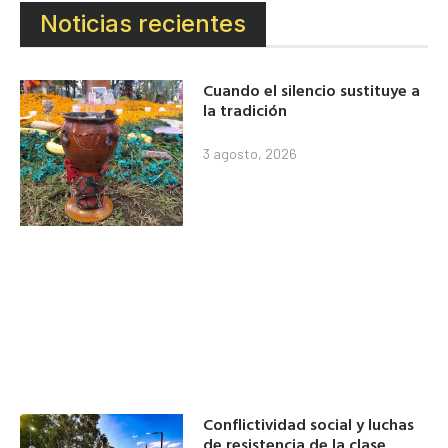
Noticias recientes
Cuando el silencio sustituye a
la tradición
3 agosto, 2026
Conflictividad social y luchas
de resistencia de la clase