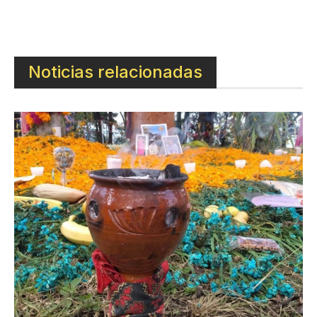
Noticias relacionadas