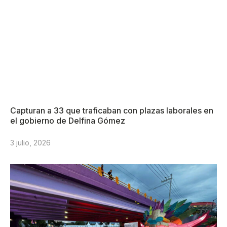
Capturan a 33 que traficaban con plazas laborales en
el gobierno de Delfina Gómez
3 julio, 2026