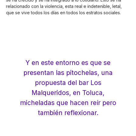
relacionado con la violencia, esta real e indetenible, letal,
que se vive todos los días en todos los estratos sociales.
Y en este entorno es que se
presentan las pitochelas, una
propuesta del bar Los
Malqueridos, en Toluca,
micheladas que hacen reír pero
también reflexionar.