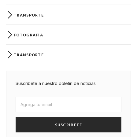
TRANSPORTE
FOTOGRAFÍA
TRANSPORTE
Suscríbete a nuestro boletín de noticias
SUSCRÍBETE