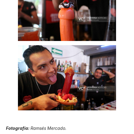
Fotografía:
Ramsés Mercado.