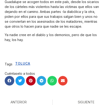
Guadalupe se acogen todos en este país, desde los sicarios
de los cárteles más violentos hasta las víctimas que ellos van
dejando en el camino. Ambas partes -la diabólica y la otra,
piden por ellos para que sus trabajos salgan bien y unos no
se conviertan en los asesinados de los matadores, mientras
que otros lo hacen para que nadie se les escape.
Ya nadie cree en el diablo y los demonios, pero de que los
hay, los hay.
TOLUCA
Tags
Cuéntaselo a todos
ANTERIOR
SIGUIENTE