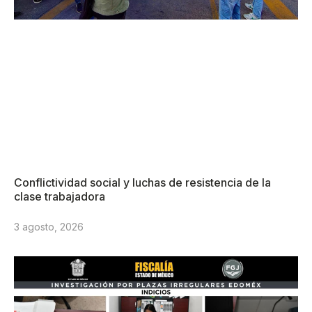
Conflictividad social y luchas de resistencia de la
clase trabajadora
3 agosto, 2026