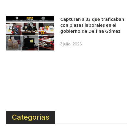
Capturan a 33 que traficaban
con plazas laborales en el
gobierno de Delfina Gómez
3 julio, 2026
Categorías