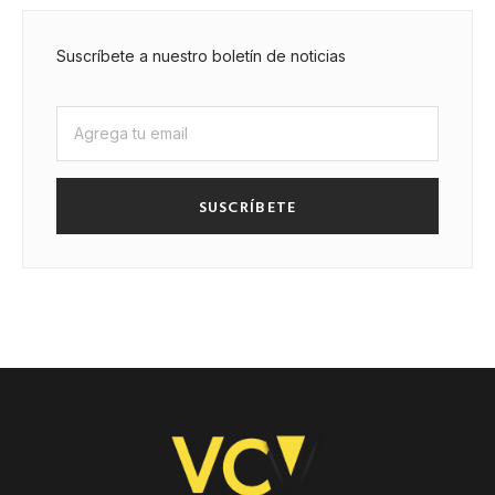
Suscríbete a nuestro boletín de noticias
SUSCRÍBETE