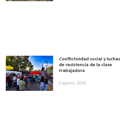
Conflictividad social y luchas
de resistencia de la clase
trabajadora
3 agosto, 2026