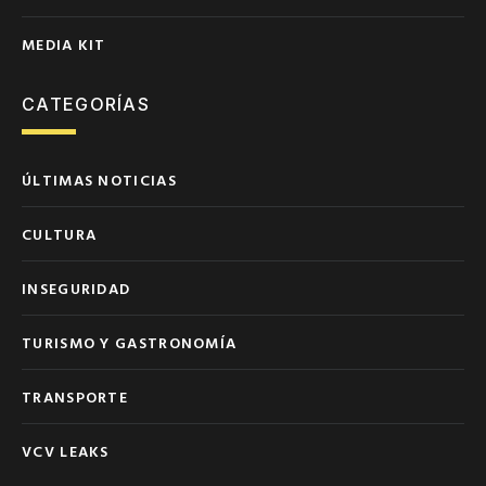
MEDIA KIT
CATEGORÍAS
ÚLTIMAS NOTICIAS
CULTURA
INSEGURIDAD
TURISMO Y GASTRONOMÍA
TRANSPORTE
VCV LEAKS