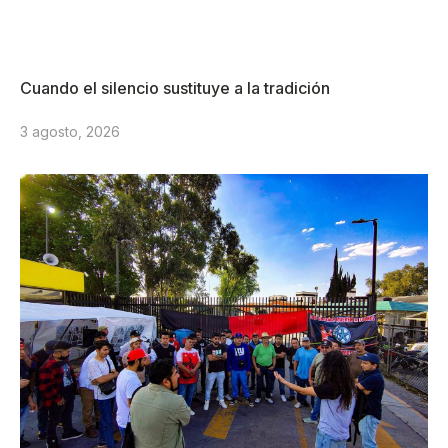
Cuando el silencio sustituye a la tradición
3 agosto, 2026