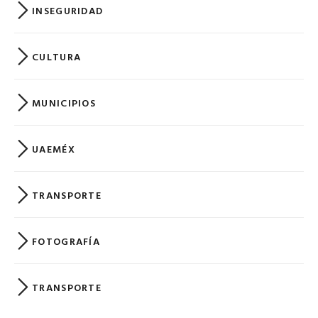
INSEGURIDAD
CULTURA
MUNICIPIOS
UAEMÉX
TRANSPORTE
FOTOGRAFÍA
TRANSPORTE