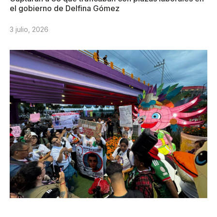
el gobierno de Delfina Gómez
3 julio, 2026