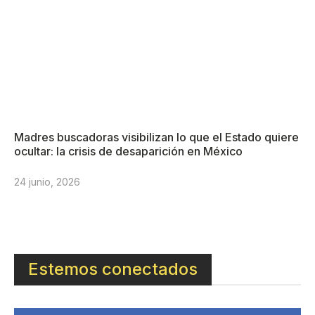
Madres buscadoras visibilizan lo que el Estado quiere
ocultar: la crisis de desaparición en México
24 junio, 2026
Estemos conectados