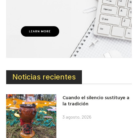
Noticias recientes
Cuando el silencio sustituye a
la tradición
3 agosto, 2026