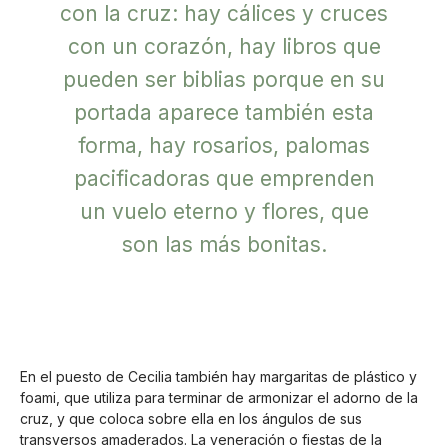
con la cruz: hay cálices y cruces
con un corazón, hay libros que
pueden ser biblias porque en su
portada aparece también esta
forma, hay rosarios, palomas
pacificadoras que emprenden
un vuelo eterno y flores, que
son las más bonitas.
En el puesto de Cecilia también hay margaritas de plástico y
foami, que utiliza para terminar de armonizar el adorno de la
cruz, y que coloca sobre ella en los ángulos de sus
transversos amaderados. La veneración o fiestas de la