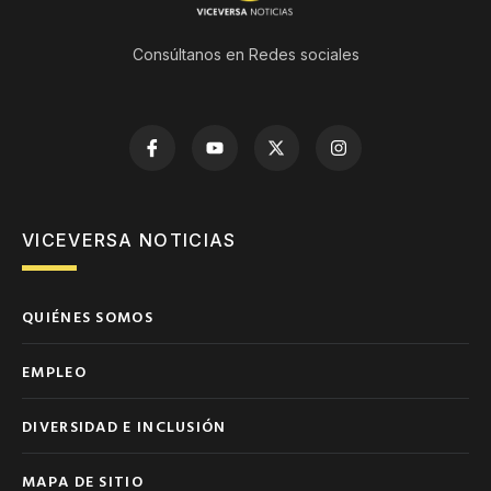
Consúltanos en Redes sociales
VICEVERSA NOTICIAS
QUIÉNES SOMOS
EMPLEO
DIVERSIDAD E INCLUSIÓN
MAPA DE SITIO