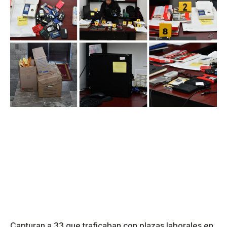
Capturan a 33 que traficaban con plazas laborales en