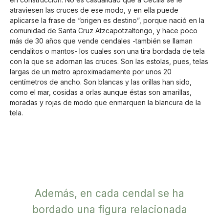
atraviesen las cruces de ese modo, y en ella puede
aplicarse la frase de “origen es destino”, porque nació en la
comunidad de Santa Cruz Atzcapotzaltongo, y hace poco
más de 30 años que vende cendales -también se llaman
cendalitos o mantos- los cuales son una tira bordada de tela
con la que se adornan las cruces. Son las estolas, pues, telas
largas de un metro aproximadamente por unos 20
centímetros de ancho. Son blancas y las orillas han sido,
como el mar, cosidas a orlas aunque éstas son amarillas,
moradas y rojas de modo que enmarquen la blancura de la
tela.
Además, en cada cendal se ha
bordado una figura relacionada