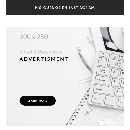
SÍGUENOS EN INSTAGRAM