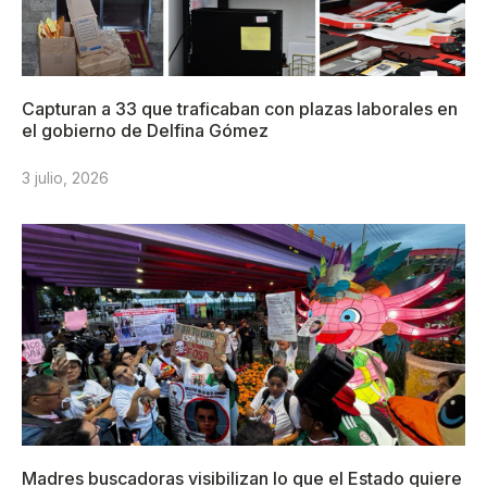
Capturan a 33 que traficaban con plazas laborales en
el gobierno de Delfina Gómez
3 julio, 2026
Madres buscadoras visibilizan lo que el Estado quiere