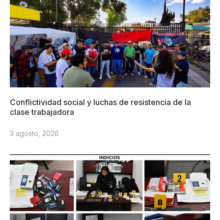
Conflictividad social y luchas de resistencia de la
clase trabajadora
3 agosto, 2026