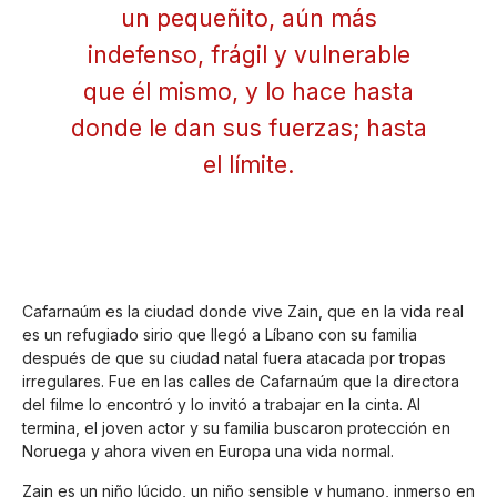
un pequeñito, aún más
indefenso, frágil y vulnerable
que él mismo, y lo hace hasta
donde le dan sus fuerzas; hasta
el límite.
Cafarnaúm es la ciudad donde vive Zain, que en la vida real
es un refugiado sirio que llegó a Líbano con su familia
después de que su ciudad natal fuera atacada por tropas
irregulares. Fue en las calles de Cafarnaúm que la directora
del filme lo encontró y lo invitó a trabajar en la cinta. Al
termina, el joven actor y su familia buscaron protección en
Noruega y ahora viven en Europa una vida normal.
Zain es un niño lúcido, un niño sensible y humano, inmerso en