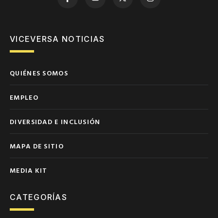
VICEVERSA NOTICIAS
QUIÉNES SOMOS
EMPLEO
DIVERSIDAD E INCLUSIÓN
MAPA DE SITIO
MEDIA KIT
CATEGORÍAS