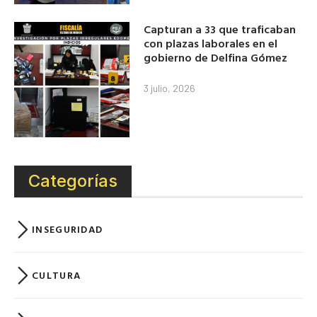
Capturan a 33 que traficaban
con plazas laborales en el
gobierno de Delfina Gómez
3 julio, 2026
Categorías
INSEGURIDAD
CULTURA