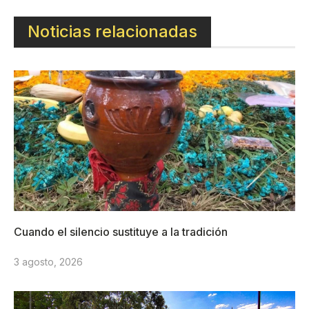
Noticias relacionadas
Cuando el silencio sustituye a la tradición
3 agosto, 2026