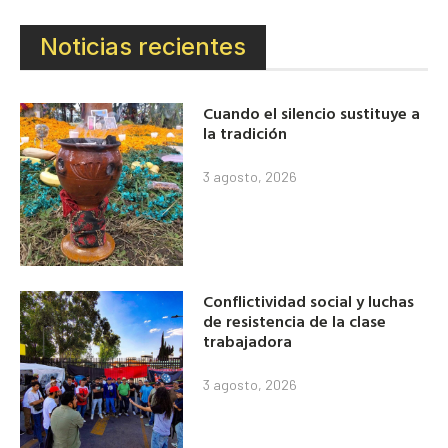
Noticias recientes
Cuando el silencio sustituye a
la tradición
3 agosto, 2026
Conflictividad social y luchas
de resistencia de la clase
trabajadora
3 agosto, 2026