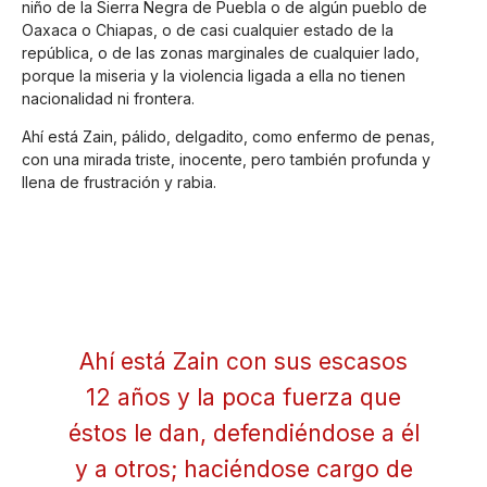
niño de la Sierra Negra de Puebla o de algún pueblo de
Oaxaca o Chiapas, o de casi cualquier estado de la
república, o de las zonas marginales de cualquier lado,
porque la miseria y la violencia ligada a ella no tienen
nacionalidad ni frontera.
Ahí está Zain, pálido, delgadito, como enfermo de penas,
con una mirada triste, inocente, pero también profunda y
llena de frustración y rabia.
Ahí está Zain con sus escasos
12 años y la poca fuerza que
éstos le dan, defendiéndose a él
y a otros; haciéndose cargo de