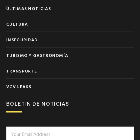
ÚLTIMAS NOTICIAS
CULTURA
INSEGURIDAD
TURISMO Y GASTRONOMÍA
TRANSPORTE
VCV LEAKS
BOLETÍN DE NOTICIAS