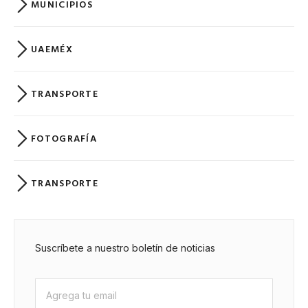
MUNICIPIOS
UAEMÉX
TRANSPORTE
FOTOGRAFÍA
TRANSPORTE
Suscríbete a nuestro boletín de noticias