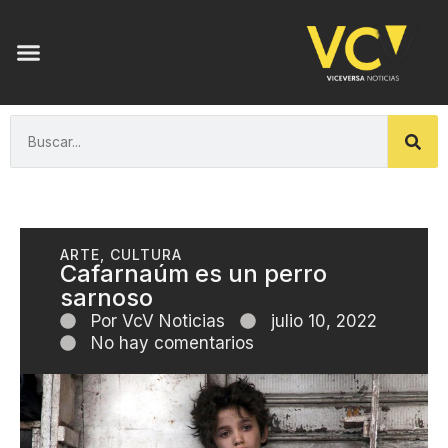
ARTE
,
CULTURA
Cafarnaúm es un perro
sarnoso
Por
VcV Noticias
julio 10, 2022
No hay comentarios