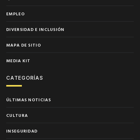
EMPLEO
DIVERSIDAD E INCLUSIÓN
MAPA DE SITIO
MEDIA KIT
CATEGORÍAS
ÚLTIMAS NOTICIAS
CULTURA
INSEGURIDAD