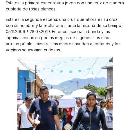
Esta es la primera escena: una joven con una cruz de madera
cubierta de rosas blancas.
Esta es la segunda escena: una cruz que ahora es su cruz
con su nombre y la fecha que marca la historia de su tiempo,
05.11.2009 † 28.07.2019. Entonces suena la banda y las
lágrimas escurren por las mejillas de algunos. Los niños
arrojan pétalos mientras las madres ayudan a cortarlos y los
vecinos se asoman curiosos.