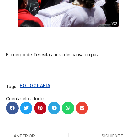
El cuerpo de Teresita ahora descansa en paz.
FOTOGRAFÍA
Tags
Cuéntaselo a todos
ANTERIOR
SIGUIENTE