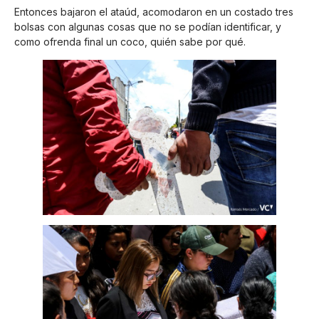
Entonces bajaron el ataúd, acomodaron en un costado tres
bolsas con algunas cosas que no se podían identificar, y
como ofrenda final un coco, quién sabe por qué.