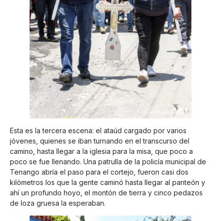
Esta es la tercera escena: el ataúd cargado por varios
jóvenes, quienes se iban turnando en el transcurso del
camino, hasta llegar a la iglesia para la misa, que poco a
poco se fue llenando. Una patrulla de la policía municipal de
Tenango abría el paso para el cortejo, fueron casi dos
kilómetros los que la gente caminó hasta llegar al panteón y
ahí un profundo hoyo, el montón de tierra y cinco pedazos
de loza gruesa la esperaban.