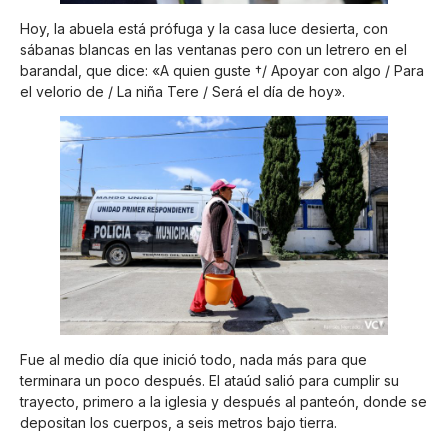
Hoy, la abuela está prófuga y la casa luce desierta, con
sábanas blancas en las ventanas pero con un letrero en el
barandal, que dice: «A quien guste †/ Apoyar con algo / Para
el velorio de / La niña Tere / Será el día de hoy».
Fue al medio día que inició todo, nada más para que
terminara un poco después. El ataúd salió para cumplir su
trayecto, primero a la iglesia y después al panteón, donde se
depositan los cuerpos, a seis metros bajo tierra.