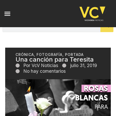
CRÓNICA
,
FOTOGRAFÍA
,
PORTADA
Una canción para Teresita
Por
VcV Noticias
julio 31, 2019
No hay comentarios