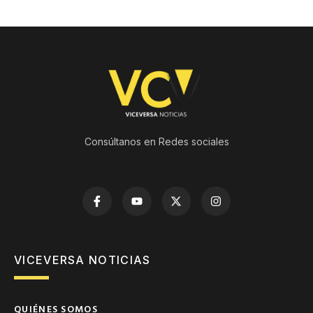
Consúltanos en Redes sociales
VICEVERSA NOTICIAS
QUIÉNES SOMOS