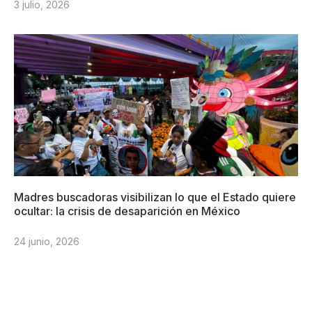
3 julio, 2026
Madres buscadoras visibilizan lo que el Estado quiere
ocultar: la crisis de desaparición en México
24 junio, 2026