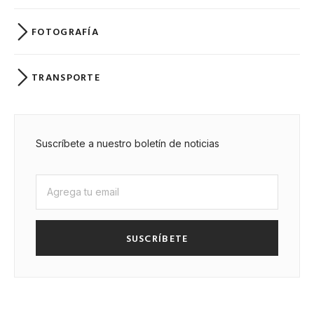
FOTOGRAFÍA
TRANSPORTE
Suscríbete a nuestro boletín de noticias
SUSCRÍBETE