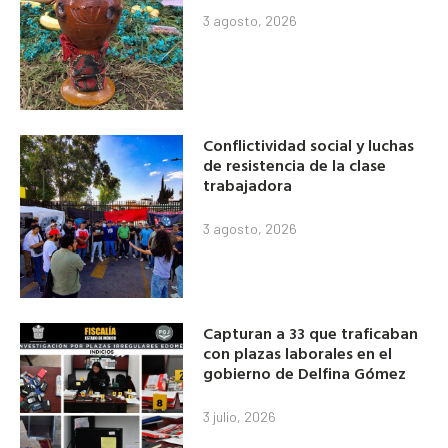
3 agosto, 2026
Conflictividad social y luchas
de resistencia de la clase
trabajadora
3 agosto, 2026
Capturan a 33 que traficaban
con plazas laborales en el
gobierno de Delfina Gómez
3 julio, 2026