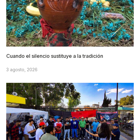
Cuando el silencio sustituye a la tradición
3 agosto, 2026