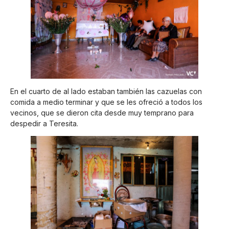
En el cuarto de al lado estaban también las cazuelas con
comida a medio terminar y que se les ofreció a todos los
vecinos, que se dieron cita desde muy temprano para
despedir a Teresita.