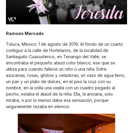
Ramsés Mercado
Toluca, México; 1 de agosto de 2019. Al fondo de un cuarto
contiguo a la calle de Hortelanos, de la localidad de
Santiaguito Cuaxustenco, en Tenango del Valle, se
encontraba el pequeño ataúd color blanco, ese que se
utiliza para cuando fallece un niño o una niña. Entre
azucenas, rosas, globos y veladoras, un vaso de agua lleno,
un pan y un plato de dulces, en el piso la cruz con su
nombre, en la orilla una viejita con un cuadro pegado al
pecho, estaba el ataúd de la niña. Ella, la anciana, solo
miraba, o por lo menos daba esa sensación, porque
seguramente rezaba en silencio.