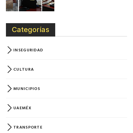
Categorías
INSEGURIDAD
CULTURA
MUNICIPIOS
UAEMÉX
TRANSPORTE