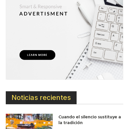
Noticias recientes
Cuando el silencio sustituye a
la tradición