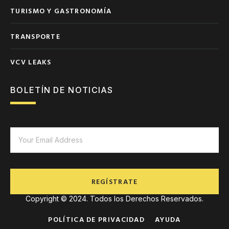
TURISMO Y GASTRONOMÍA
TRANSPORTE
VCV LEAKS
BOLETÍN DE NOTICIAS
REGÍSTRATE
Copyright © 2024. Todos los Derechos Reservados.
POLÍTICA DE PRIVACIDAD
AYUDA