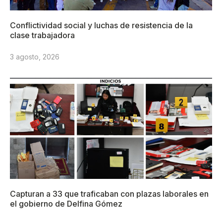
Conflictividad social y luchas de resistencia de la
clase trabajadora
3 agosto, 2026
Capturan a 33 que traficaban con plazas laborales en
el gobierno de Delfina Gómez