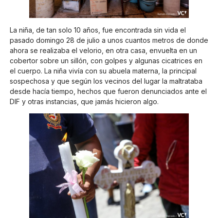
La niña, de tan solo 10 años, fue encontrada sin vida el
pasado domingo 28 de julio a unos cuantos metros de donde
ahora se realizaba el velorio, en otra casa, envuelta en un
cobertor sobre un sillón, con golpes y algunas cicatrices en
el cuerpo. La niña vivía con su abuela materna, la principal
sospechosa y que según los vecinos del lugar la maltrataba
desde hacía tiempo, hechos que fueron denunciados ante el
DIF y otras instancias, que jamás hicieron algo.