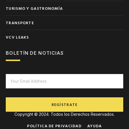
TURISMO Y GASTRONOMÍA
TRANSPORTE
VCV LEAKS
BOLETÍN DE NOTICIAS
REGÍSTRATE
Copyright © 2024. Todos los Derechos Reservados.
POLÍTICA DE PRIVACIDAD
AYUDA