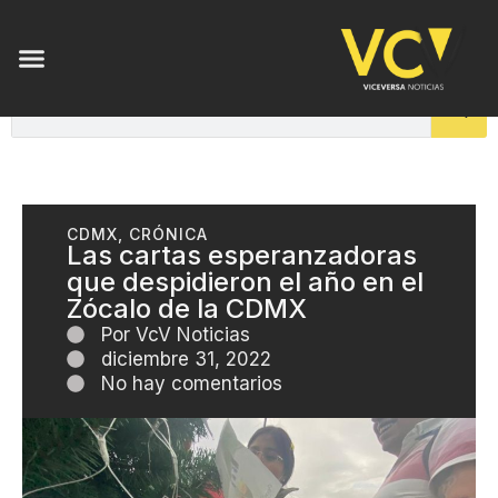
CDMX
,
CRÓNICA
Las cartas esperanzadoras
que despidieron el año en el
Zócalo de la CDMX
Por
VcV Noticias
diciembre 31, 2022
No hay comentarios