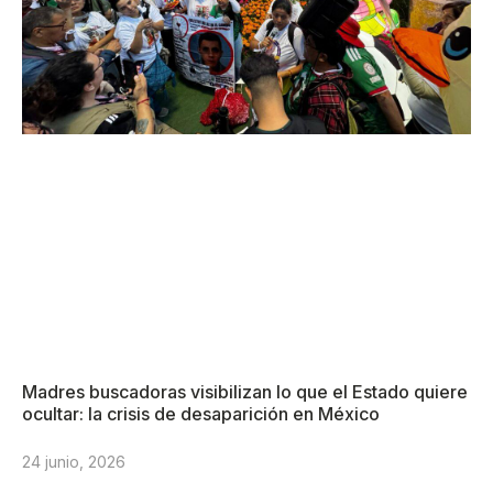
Madres buscadoras visibilizan lo que el Estado quiere
ocultar: la crisis de desaparición en México
24 junio, 2026