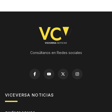
Consúltanos en Redes sociales
VICEVERSA NOTICIAS