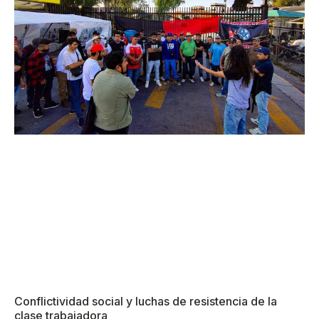
Conflictividad social y luchas de resistencia de la
clase trabajadora