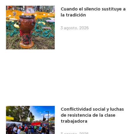
Cuando el silencio sustituye a
la tradición
3 agosto, 2026
Conflictividad social y luchas
de resistencia de la clase
trabajadora
3 agosto, 2026