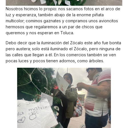
Nosotros hicimos lo propio: nos sacamos fotos en el arco de
luz y esperanza, también abajo de la enorme piñata
multicolor; comimos gaznates y compramos unos avioncitos
hermosos que regalaremos a un par de chicos que
queremos y nos esperan en Toluca.
Debo decir que la iluminación del Zócalo este año fue bonita
pero austera; solo está iluminado el Zócalo, pero ninguna de
las calles que llegan a él. En los comercios también se ven
pocas luces y pocos tienen adornos, como árboles.