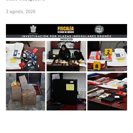
3 agosto, 2026