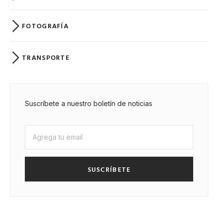
FOTOGRAFÍA
TRANSPORTE
Suscríbete a nuestro boletín de noticias
SUSCRÍBETE