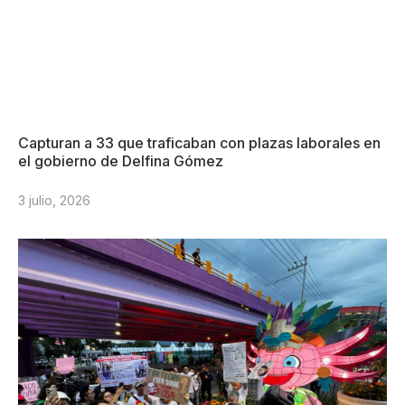
Capturan a 33 que traficaban con plazas laborales en
el gobierno de Delfina Gómez
3 julio, 2026