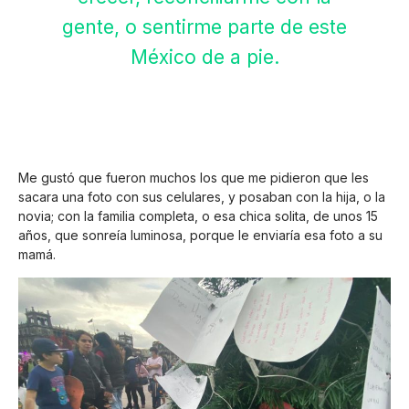
gente, o sentirme parte de este
México de a pie.
Me gustó que fueron muchos los que me pidieron que les
sacara una foto con sus celulares, y posaban con la hija, o la
novia; con la familia completa, o esa chica solita, de unos 15
años, que sonreía luminosa, porque le enviaría esa foto a su
mamá.