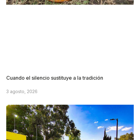
Cuando el silencio sustituye a la tradición
3 agosto, 2026