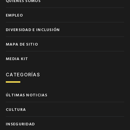
QUIÉNES SOMOS
EMPLEO
DIVERSIDAD E INCLUSIÓN
MAPA DE SITIO
MEDIA KIT
CATEGORÍAS
ÚLTIMAS NOTICIAS
CULTURA
INSEGURIDAD