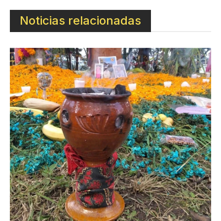
Noticias relacionadas