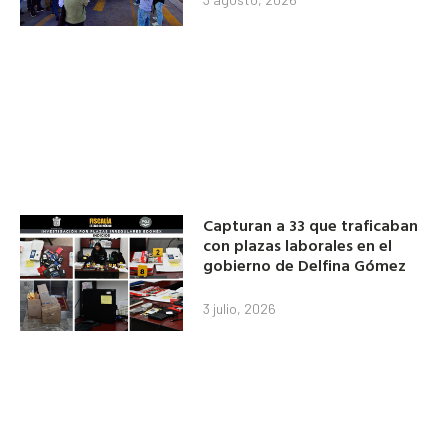
Capturan a 33 que traficaban
con plazas laborales en el
gobierno de Delfina Gómez
3 julio, 2026