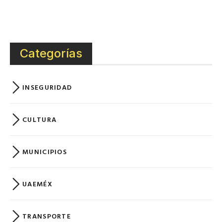
Categorías
INSEGURIDAD
CULTURA
MUNICIPIOS
UAEMÉX
TRANSPORTE