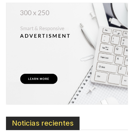
Noticias recientes