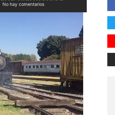
No hay comentarios