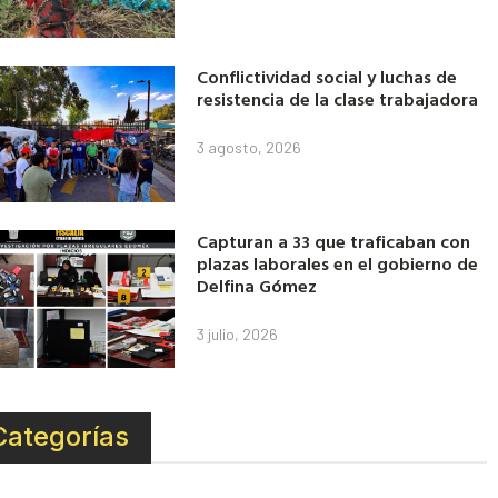
Conflictividad social y luchas de
resistencia de la clase trabajadora
3 agosto, 2026
Capturan a 33 que traficaban con
plazas laborales en el gobierno de
Delfina Gómez
3 julio, 2026
Categorías