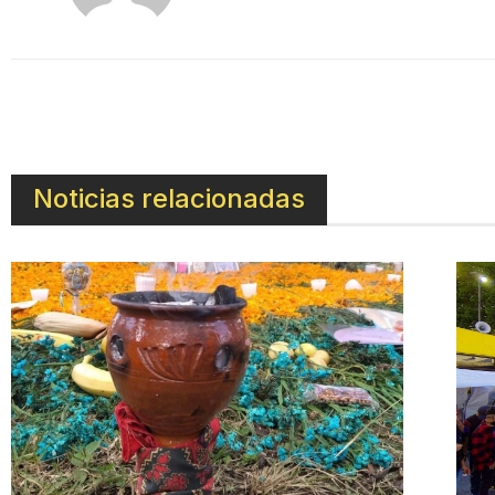
Noticias relacionadas