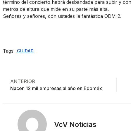
término del concierto habrá desbandada para subir y con
metros de altura que mide en su parte más alta.
Señoras y señores, con ustedes la fantástica ODM-2.
Tags
CIUDAD
ANTERIOR
Nacen 12 mil empresas al año en Edoméx
VcV Noticias