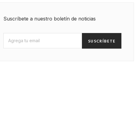
Suscríbete a nuestro boletín de noticias
SUSCRÍBETE