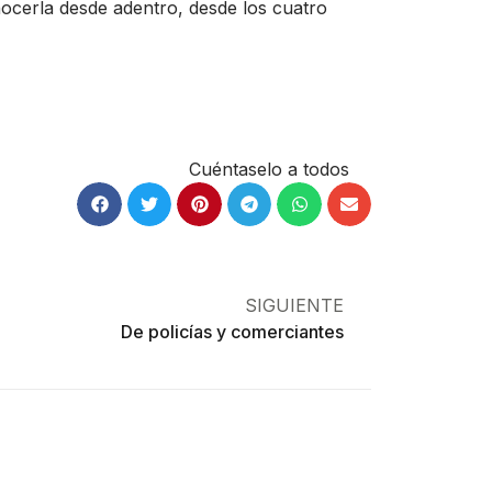
ocerla desde adentro, desde los cuatro
Cuéntaselo a todos
SIGUIENTE
De policías y comerciantes