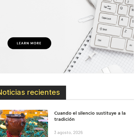
Noticias recientes
Cuando el silencio sustituye a la
tradición
3 agosto, 2026