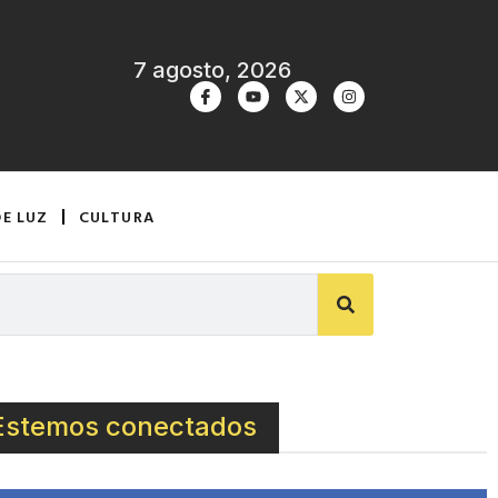
7 agosto, 2026
DE LUZ
CULTURA
Estemos conectados