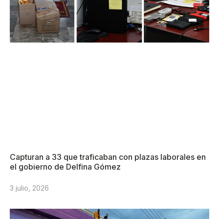
Capturan a 33 que traficaban con plazas laborales en
el gobierno de Delfina Gómez
3 julio, 2026