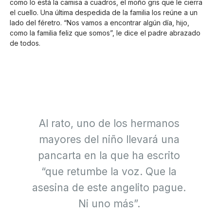
como lo está la camisa a cuadros, el moño gris que le cierra
el cuello. Una última despedida de la familia los reúne a un
lado del féretro. “Nos vamos a encontrar algún día, hijo,
como la familia feliz que somos”, le dice el padre abrazado
de todos.
Al rato, uno de los hermanos
mayores del niño llevará una
pancarta en la que ha escrito
“que retumbe la voz. Que la
asesina de este angelito pague.
Ni uno más”.