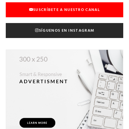
SUSCRÍBETE A NUESTRO CANAL
SÍGUENOS EN INSTAGRAM