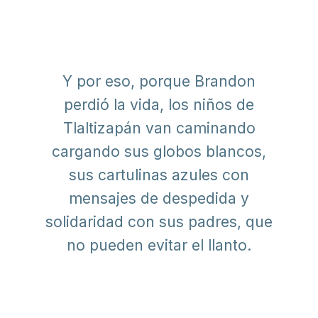
Y por eso, porque Brandon
perdió la vida, los niños de
Tlaltizapán van caminando
cargando sus globos blancos,
sus cartulinas azules con
mensajes de despedida y
solidaridad con sus padres, que
no pueden evitar el llanto.