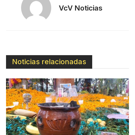
VcV Noticias
Noticias relacionadas