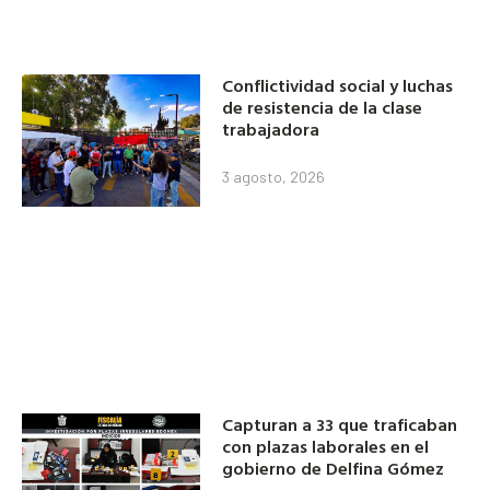
Conflictividad social y luchas
de resistencia de la clase
trabajadora
3 agosto, 2026
Capturan a 33 que traficaban
con plazas laborales en el
gobierno de Delfina Gómez