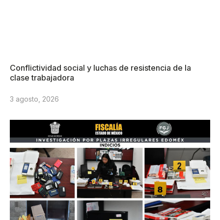
Conflictividad social y luchas de resistencia de la
clase trabajadora
3 agosto, 2026