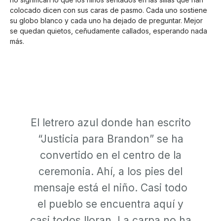
colocado dicen con sus caras de pasmo. Cada uno sostiene
su globo blanco y cada uno ha dejado de preguntar. Mejor
se quedan quietos, ceñudamente callados, esperando nada
más.
El letrero azul donde han escrito
“Justicia para Brandon” se ha
convertido en el centro de la
ceremonia. Ahí, a los pies del
mensaje está el niño. Casi todo
el pueblo se encuentra aquí y
casi todos lloran. La carpa no ha