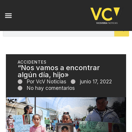
ACCIDENTES
“Nos vamos a encontrar
algún día, hijo»
Por
VcV Noticias
junio 17, 2022
No hay comentarios