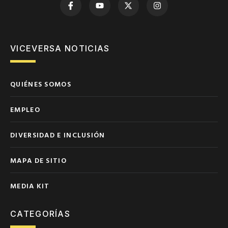
VICEVERSA NOTICIAS
QUIÉNES SOMOS
EMPLEO
DIVERSIDAD E INCLUSIÓN
MAPA DE SITIO
MEDIA KIT
CATEGORÍAS