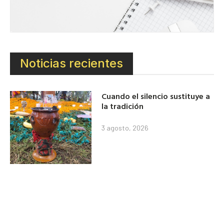
Noticias recientes
Cuando el silencio sustituye a
la tradición
3 agosto, 2026