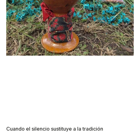
Cuando el silencio sustituye a la tradición