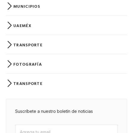
MUNICIPIOS
UAEMÉX
TRANSPORTE
FOTOGRAFÍA
TRANSPORTE
Suscríbete a nuestro boletín de noticias