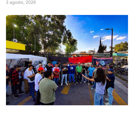
3 agosto, 2026