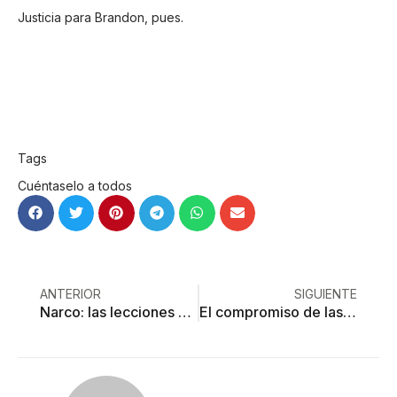
Justicia para Brandon, pues.
Tags
Cuéntaselo a todos
ANTERIOR
SIGUIENTE
Narco: las lecciones de Texcaltitlán
El compromiso de las sombras