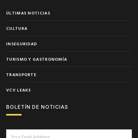
ÚLTIMAS NOTICIAS
CULTURA
INSEGURIDAD
TURISMO Y GASTRONOMÍA
TRANSPORTE
VCV LEAKS
BOLETÍN DE NOTICIAS