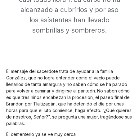
alcanzado a cubrirlos y por eso
los asistentes han llevado
sombrillas y sombreros.
El mensaje del sacerdote trata de ayudar a la familia
González, que no logra entender cómo el vacío puede
llenarlos de tanta amargura y no saben cómo se ha parado
para volver a caminar y dirigirse al panteón. No saben cómo
es que tres niños encabezan la procesión, el paseo final de
Brandon por Tlaltizapán, que ha detenido el día por unas
horas para que el luto comience, haga efecto. “¿Qué quieres
de nosotros, Señor?”, se pregunta una mujer, tragándose sus
palabras.
El cementerio ya se ve muy cerca.